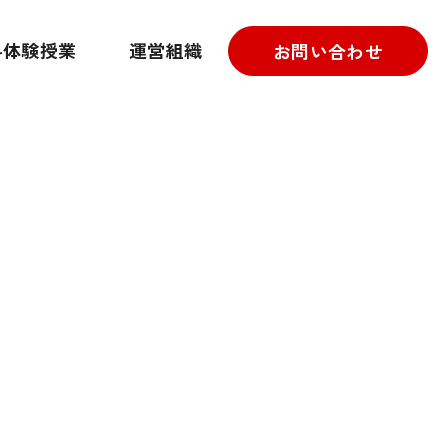
料体験授業
運営組織
お問い合わせ