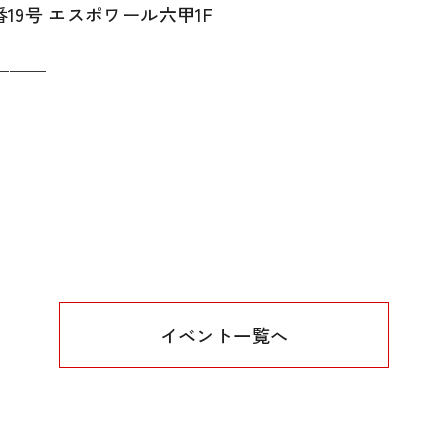
 エスポワール六甲1F
———
イベント一覧へ