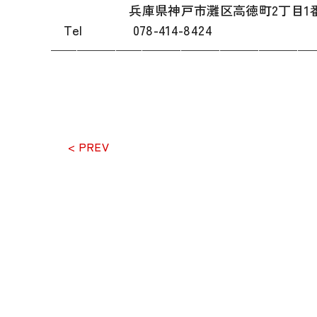
兵庫県神戸市灘区高徳町2丁目1番19号
Tel 078-414-8424
————————————————————
< PREV