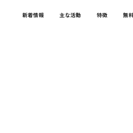
新着情報
主な活動
特徴
無