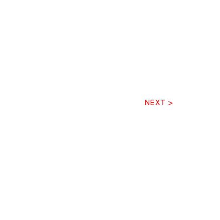
NEXT >