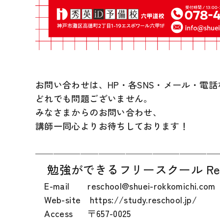
お問い合わせは、HP・各SNS・メール・電話
どれでも問題ございません。
みなさまからのお問い合わせ、
講師一同心よりお待ちしております！
————————————————————
勉強ができるフリースクール Re・
E-mail
reschool@shuei-rokkomichi.com
Web-site
https://study.reschool.jp/
Access 〒657-0025