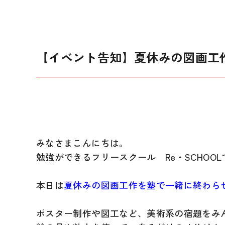
【イベント告知】夏休みの図画工
みなさまこんにちは。
勉強ができるフリースクール Re・SCHOOL
本日は
夏休みの図画工作を塾で一緒に終わら
ポスター制作や図工など、美術系の宿題をみ