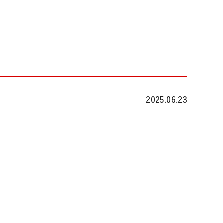
2025.06.23