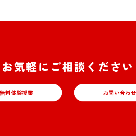
お気軽にご相談ください
無料体験授業
お問い合わ