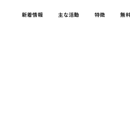
新着情報
主な活動
特徴
無