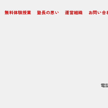
無料体験授業
塾長の思い
運営組織
お問い合
電話