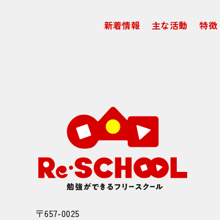
新着情報
主な活動
特徴
〒657-0025