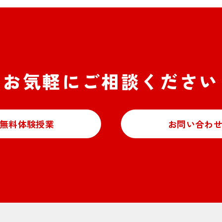
お気軽にご相談ください
無料体験授業
お問い合わ