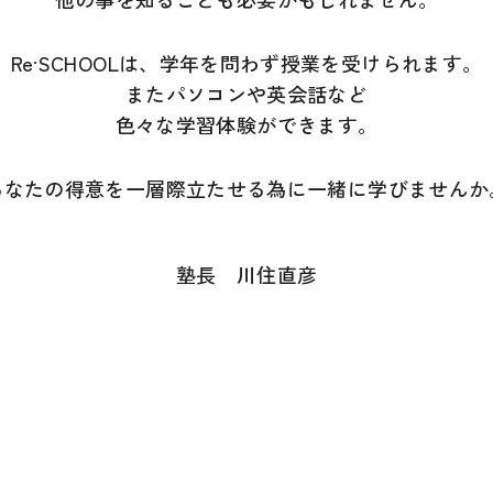
Re·SCHOOLは、学年を問わず授業を受けられます。
またパソコンや英会話など
色々な学習体験ができます。
あなたの得意を一層際立たせる為に一緒に学びませんか
塾長 川住直彦