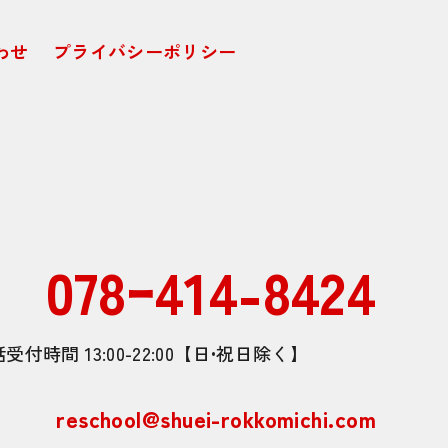
わせ
プライバシーポリシー
078ｰ414-8424
受付時間 13:00-22:00【日•祝日除く】
reschool@shuei-rokkomichi.com