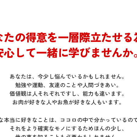
なたの得意を一層際立たせる
安心して一緒に学びませんか
あなたは、今少し悩んでいるかもしれません。
勉強や運動、友達のことや人間づきあい。
価値観は人それぞれですし、能力も違います。
お肉が好きな人やお魚が好きな人もいます。
な本当に好きなことは、ココロの中で分かっているの
それをより確実なモノにするためほんの少し、
他の事を知ることも必要かもしれません。