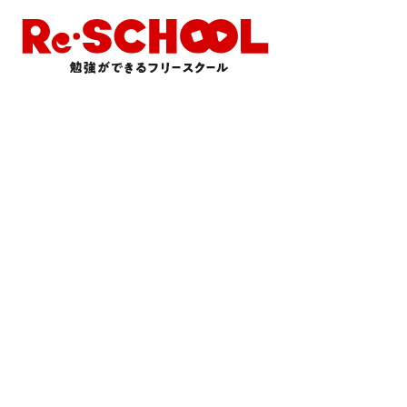
塾長の思い