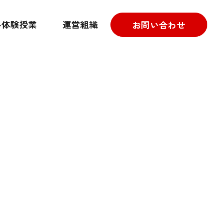
料体験授業
運営組織
お問い合わせ